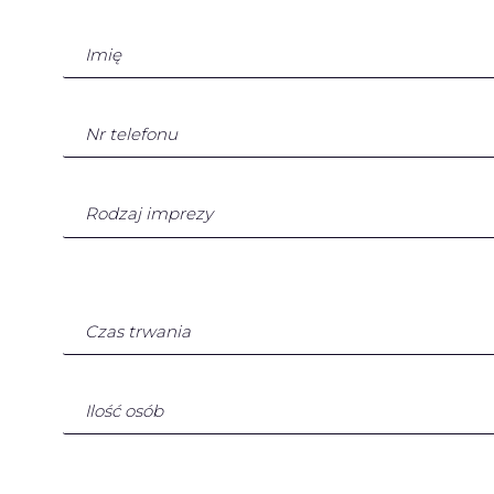
Rodzaj imprezy