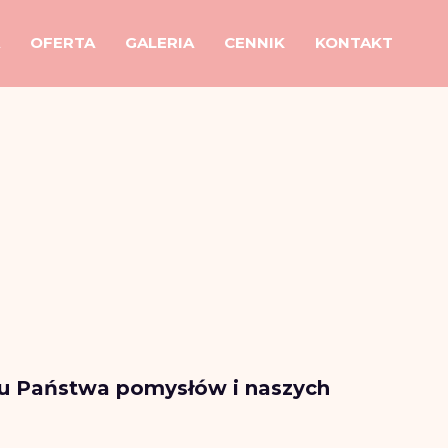
OFERTA
GALERIA
CENNIK
KONTAKT
iu Państwa pomysłów i naszych