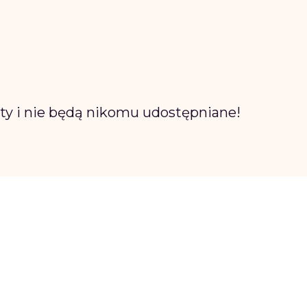
rty i nie będą nikomu udostępniane!